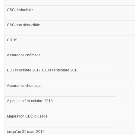
CSG déductible
CSG non déductible
CRDS
Assurance chômage
Du 1er octobre 2017 au 30 septembre 2018
Assurance chômage
À partir du 1er octobre 2018
Majoration CDD d’usage
jusqu’au 31 mars 2019