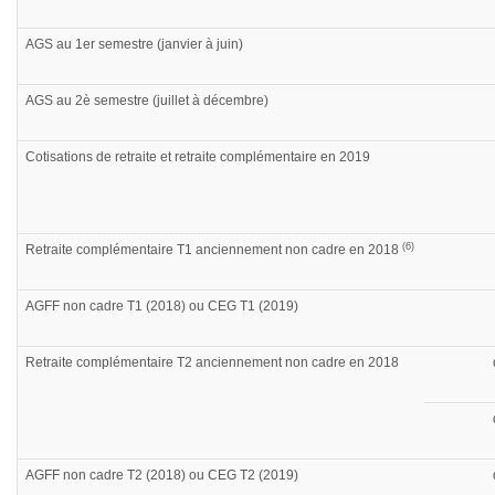
AGS au 1er semestre (janvier à juin)
AGS au 2è semestre (juillet à décembre)
Cotisations de retraite et retraite complémentaire en 2019
(6)
Retraite complémentaire T1 anciennement non cadre en 2018
AGFF non cadre T1 (2018) ou CEG T1 (2019)
Retraite complémentaire T2 anciennement non cadre en 2018
AGFF non cadre T2 (2018) ou CEG T2 (2019)